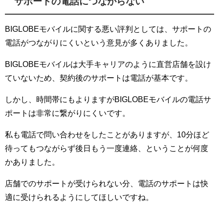
サポートの電話につながらない
BIGLOBEモバイルに関する悪い評判としては、サポートの
電話がつながりにくいという意見が多くありました。
BIGLOBEモバイルは大手キャリアのように直営店舗を設け
ていないため、契約後のサポートは電話が基本です。
しかし、時間帯にもよりますがBIGLOBEモバイルの電話サ
ポートは非常に繋がりにくいです。
私も電話で問い合わせをしたことがありますが、10分ほど
待ってもつながらず後日もう一度連絡、ということが何度
かありました。
店舗でのサポートが受けられない分、電話のサポートは快
適に受けられるようにしてほしいですね。