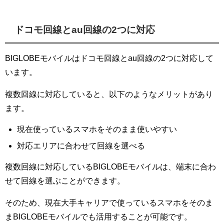
ドコモ回線とau回線の2つに対応
BIGLOBEモバイルはドコモ回線とau回線の2つに対応して
います。
複数回線に対応していると、以下のようなメリットがあり
ます。
現在使っているスマホをそのまま使いやすい
対応エリアに合わせて回線を選べる
複数回線に対応しているBIGLOBEモバイルは、端末に合わ
せて回線を選ぶことができます。
そのため、現在大手キャリアで使っているスマホをそのま
まBIGLOBEモバイルでも活用することが可能です。