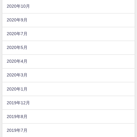
2020年10月
2020年9月
2020年7月
2020年5月
2020年4月
2020年3月
2020年1月
2019年12月
2019年8月
2019年7月