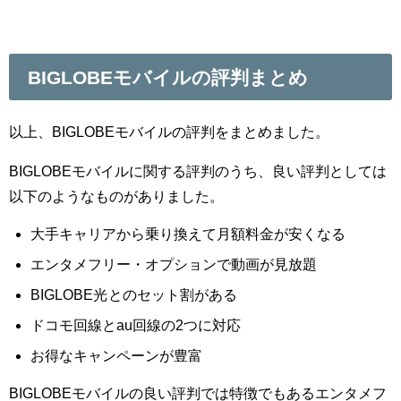
BIGLOBEモバイルの評判まとめ
以上、BIGLOBEモバイルの評判をまとめました。
BIGLOBEモバイルに関する評判のうち、良い評判としては
以下のようなものがありました。
大手キャリアから乗り換えて月額料金が安くなる
エンタメフリー・オプションで動画が見放題
BIGLOBE光
とのセット割がある
ドコモ回線とau回線の2つに対応
お得なキャンペーンが豊富
BIGLOBEモバイルの良い評判では特徴でもあるエンタメフ