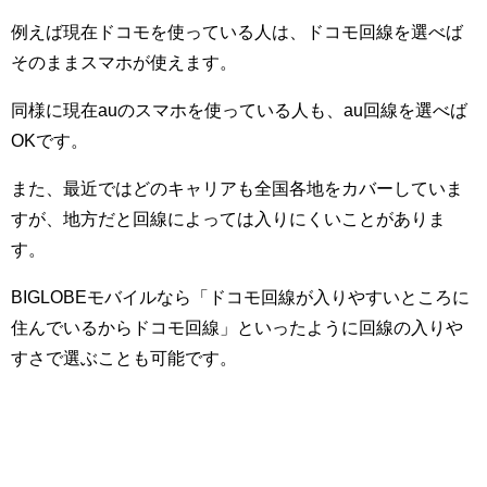
例えば現在ドコモを使っている人は、ドコモ回線を選べば
そのままスマホが使えます。
同様に現在auのスマホを使っている人も、au回線を選べば
OKです。
また、最近ではどのキャリアも全国各地をカバーしていま
すが、地方だと回線によっては入りにくいことがありま
す。
BIGLOBEモバイルなら「ドコモ回線が入りやすいところに
住んでいるからドコモ回線」といったように回線の入りや
すさで選ぶことも可能です。