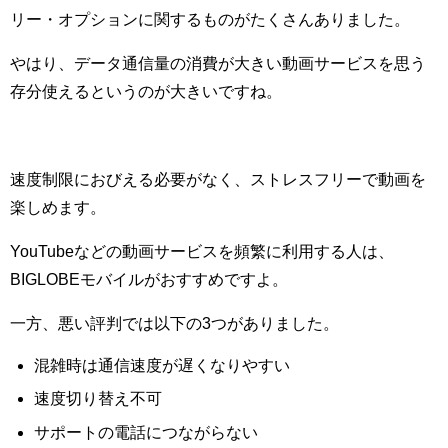
リー・オプションに関するものがたくさんありました。
やはり、データ通信量の消費が大きい動画サービスを思う
存分使えるというのが大きいですね。
速度制限におびえる必要がなく、ストレスフリーで動画を
楽しめます。
YouTubeなどの動画サービスを頻繁に利用する人は、
BIGLOBEモバイルがおすすめですよ。
一方、悪い評判では以下の3つがありました。
混雑時は通信速度が遅くなりやすい
速度切り替え不可
サポートの電話につながらない