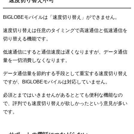
速度切り替え不可
BIGLOBEモバイルは「速度切り替え」ができません。
速度切り替えは任意のタイミングで高速通信と低速通信を
切り替える機能です。
低速通信にすると通信速度は遅くなりますが、データ通信
量を一切消費しなくなります。
データ通信量を節約する手段として重宝する速度切り替え
ですが、BIGLOBEモバイルは対応していません。
必須とまではいきませんがあるととても便利な機能なの
で、評判でも速度切り替えが欲しかったという意見が多い
です。