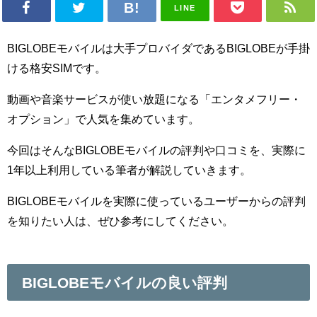
LINE
BIGLOBEモバイルは大手プロバイダであるBIGLOBEが手掛
ける格安SIMです。
動画や音楽サービスが使い放題になる「エンタメフリー・
オプション」で人気を集めています。
今回はそんなBIGLOBEモバイルの評判や口コミを、実際に
1年以上利用している筆者が解説していきます。
BIGLOBEモバイルを実際に使っているユーザーからの評判
を知りたい人は、ぜひ参考にしてください。
BIGLOBEモバイルの良い評判