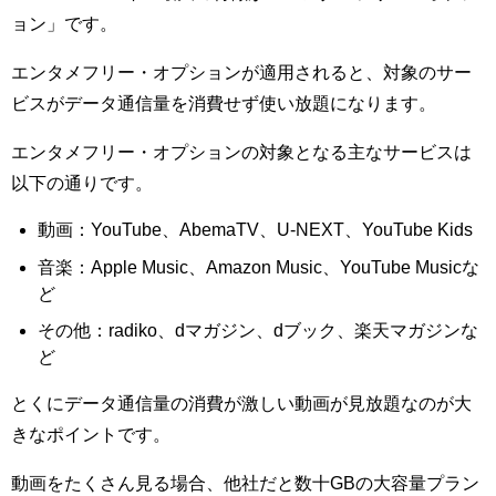
ョン」です。
エンタメフリー・オプションが適用されると、対象のサー
ビスがデータ通信量を消費せず使い放題になります。
エンタメフリー・オプションの対象となる主なサービスは
以下の通りです。
動画：YouTube、AbemaTV、U-NEXT、YouTube Kids
音楽：Apple Music、Amazon Music、YouTube Musicな
ど
その他：radiko、dマガジン、dブック、楽天マガジンな
ど
とくにデータ通信量の消費が激しい動画が見放題なのが大
きなポイントです。
動画をたくさん見る場合、他社だと数十GBの大容量プラン