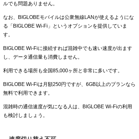
ルでも問題ありません。
なお、BIGLOBEモバイルは公衆無線LANが使えるようにな
る「BIGLOBE Wi-Fi」というオプションを提供していま
す。
BIGLOBE Wi-Fiに接続すれば混雑中でも速い速度が出ます
し、データ通信量も消費しません。
利用できる場所も全国85,000ヶ所と非常に多いです。
BIGLOBE Wi-Fiは月額250円ですが、6GB以上のプランなら
無料で利用できます。
混雑時の通信速度が気になる人は、BIGLOBE Wi-Fiの利用
も検討しましょう。