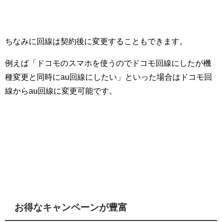
ちなみに回線は契約後に変更することもできます。
例えば「ドコモのスマホを使うのでドコモ回線にしたが機
種変更と同時にau回線にしたい」といった場合はドコモ回
線からau回線に変更可能です。
お得なキャンペーンが豊富