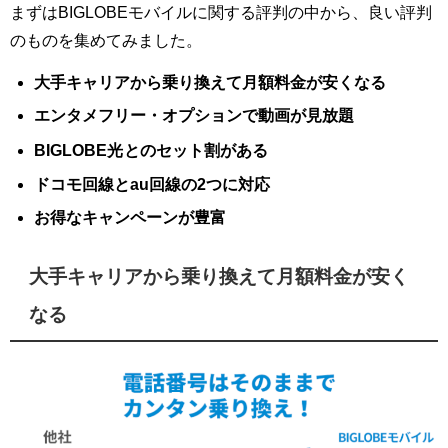
まずはBIGLOBEモバイルに関する評判の中から、良い評判
のものを集めてみました。
大手キャリアから乗り換えて月額料金が安くなる
エンタメフリー・オプションで動画が見放題
BIGLOBE光
とのセット割がある
ドコモ回線とau回線の2つに対応
お得なキャンペーンが豊富
大手キャリアから乗り換えて月額料金が安く
なる