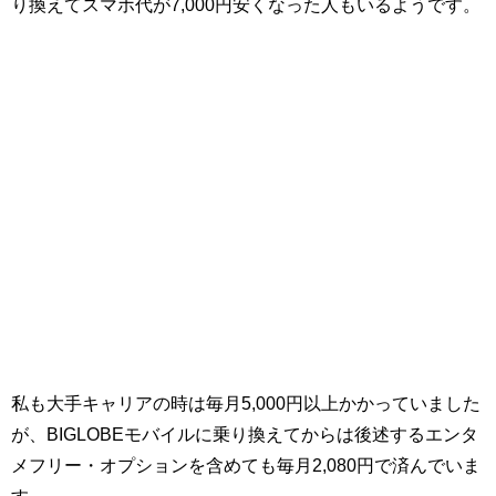
り換えてスマホ代が7,000円安くなった人もいるようです。
私も大手キャリアの時は毎月5,000円以上かかっていました
が、BIGLOBEモバイルに乗り換えてからは後述するエンタ
メフリー・オプションを含めても毎月2,080円で済んでいま