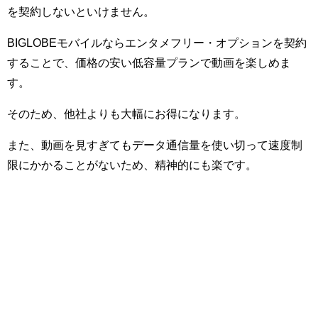
を契約しないといけません。
BIGLOBEモバイルならエンタメフリー・オプションを契約
することで、価格の安い低容量プランで動画を楽しめま
す。
そのため、他社よりも大幅にお得になります。
また、動画を見すぎてもデータ通信量を使い切って速度制
限にかかることがないため、精神的にも楽です。