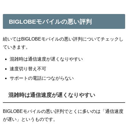
BIGLOBEモバイルの悪い評判
続いてはBIGLOBEモバイルの悪い評判についてチェックし
ていきます。
混雑時は通信速度が遅くなりやすい
速度切り替え不可
サポートの電話につながらない
混雑時は通信速度が遅くなりやすい
BIGLOBEモバイルの悪い評判でとくに多いのは「通信速度
が遅い」というものです。