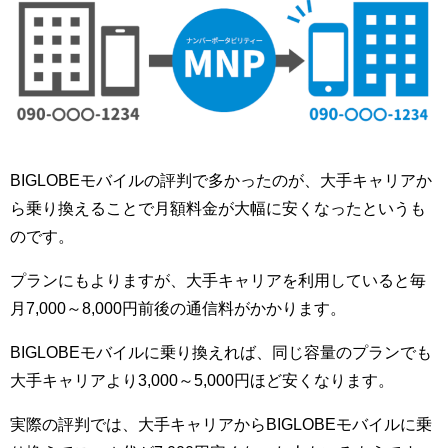
BIGLOBEモバイルの評判で多かったのが、大手キャリアか
ら乗り換えることで月額料金が大幅に安くなったというも
のです。
プランにもよりますが、大手キャリアを利用していると毎
月7,000～8,000円前後の通信料がかかります。
BIGLOBEモバイルに乗り換えれば、同じ容量のプランでも
大手キャリアより3,000～5,000円ほど安くなります。
実際の評判では、大手キャリアからBIGLOBEモバイルに乗