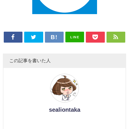
LINE
この記事を書いた人
sealiontaka