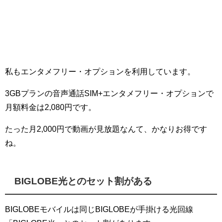
私もエンタメフリー・オプションを利用しています。
3GBプランの音声通話SIM+エンタメフリー・オプションで
月額料金は2,080円です。
たった月2,000円で動画が見放題なんて、かなりお得です
ね。
BIGLOBE光とのセット割がある
BIGLOBEモバイルは同じBIGLOBEが手掛ける光回線