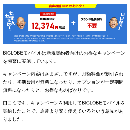
BIGLOBEモバイルは新規契約者向けのお得なキャンペーン
を頻繁に実施しています。
キャンペーン内容はさまざまですが、月額料金が割引され
たり、初期費用が無料になったり、オプションが一定期間
無料になったりと、お得なものばかりです。
口コミでも、キャンペーンを利用してBIGLOBEモバイルを
契約したことで、通常より安く使えているという意見があ
りました。