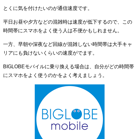
とくに気を付けたいのが通信速度です。
平日お昼や夕方などの混雑時は速度が低下するので、この
時間帯にスマホをよく使う人は不便かもしれません。
一方、早朝や深夜など回線が混雑しない時間帯は大手キャ
リアにも負けないくらいの速度がでます。
BIGLOBEモバイルに乗り換える場合は、自分がどの時間帯
にスマホをよく使うのかをよく考えましょう。