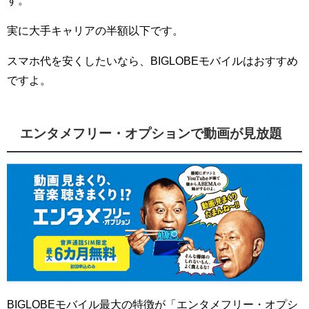
す。
実に大手キャリアの半額以下です。
スマホ代を安くしたいなら、BIGLOBEモバイルはおすすめ
ですよ。
エンタメフリー・オプションで動画が見放題
BIGLOBEモバイル最大の特徴が「エンタメフリー・オプシ