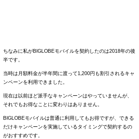
ちなみに私がBIGLOBEモバイルを契約したのは2018年の後
半です。
当時は月額料金が半年間に渡って1,200円も割引されるキャ
ンペーンを利用できました。
現在は以前ほど派手なキャンペーンはやっていませんが、
それでもお得なことに変わりはありません。
BIGLOBEモバイルは普通に利用してもお得ですが、できる
だけキャンペーンを実施しているタイミングで契約するの
がおすすめです。