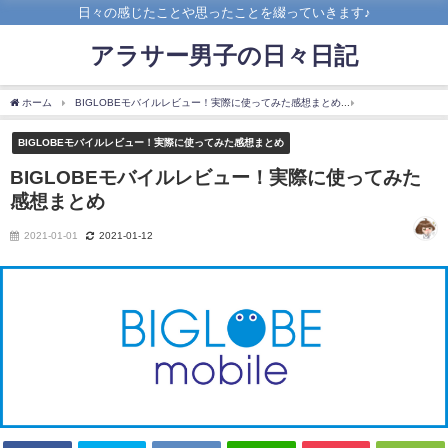
日々の感じたことや思ったことを綴っていきます♪
アラサー男子の日々日記
ホーム
BIGLOBEモバイルレビュー！実際に使ってみた感想まとめ
BIGLOBEモバ
BIGLOBEモバイルレビュー！実際に使ってみた感想まとめ
BIGLOBEモバイルレビュー！実際に使ってみた
感想まとめ
2021-01-01
2021-01-12