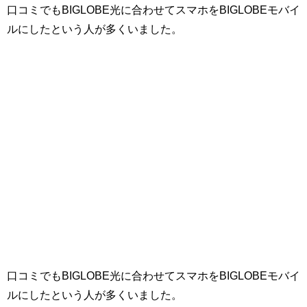
口コミでもBIGLOBE光に合わせてスマホをBIGLOBEモバイ
ルにしたという人が多くいました。
口コミでもBIGLOBE光に合わせてスマホをBIGLOBEモバイ
ルにしたという人が多くいました。