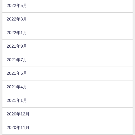
2022年5月
2022年3月
2022年1月
2021年9月
2021年7月
2021年5月
2021年4月
2021年1月
2020年12月
2020年11月