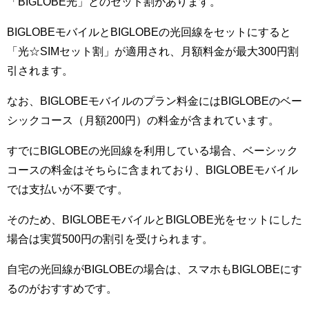
「BIGLOBE光」とのセット割があります。
BIGLOBEモバイルとBIGLOBEの光回線をセットにすると
「光☆SIMセット割」が適用され、月額料金が最大300円割
引されます。
なお、BIGLOBEモバイルのプラン料金にはBIGLOBEのベー
シックコース（月額200円）の料金が含まれています。
すでにBIGLOBEの光回線を利用している場合、ベーシック
コースの料金はそちらに含まれており、BIGLOBEモバイル
では支払いが不要です。
そのため、BIGLOBEモバイルとBIGLOBE光をセットにした
場合は実質500円の割引を受けられます。
自宅の光回線がBIGLOBEの場合は、スマホもBIGLOBEにす
るのがおすすめです。