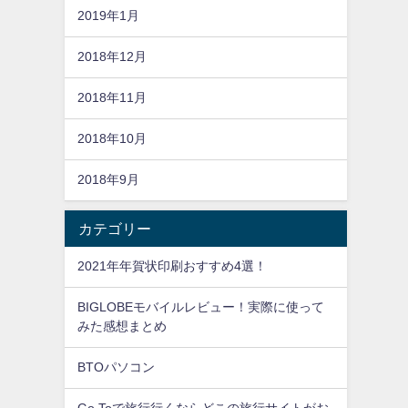
2019年1月
2018年12月
2018年11月
2018年10月
2018年9月
カテゴリー
2021年年賀状印刷おすすめ4選！
BIGLOBEモバイルレビュー！実際に使って
みた感想まとめ
BTOパソコン