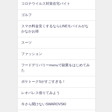
コロナウイルス対策在宅バイト
ゴルフ
スマホ料金安くするならLINEモバイルがな
かなかお得
スーツ
ファッション
フードデリバリーmenuで副業をはじめてみ
た
ポケトークSがすごすぎる！
レオパレス借りてみよう
今さら聞けないSWAROVSKI