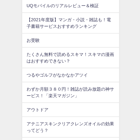
UQモバイルのリアルレビュー＆検証
【2021年度版】マンガ・小説・雑誌も！電
子書籍サービスおすすめランキング
お受験
たくさん無料で読めるスキマ！スキマの漫画
はおすすめできない？
つるやゴルフがなかなかアツイ
わずか月額３８０円！雑誌が読み放題の神サ
ービス！「楽天マガジン」
アウトドア
アテニアスキンクリアクレンズオイルの効果
ってどう？