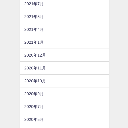
2021年7月
2021年5月
2021年4月
2021年1月
2020年12月
2020年11月
2020年10月
2020年9月
2020年7月
2020年5月