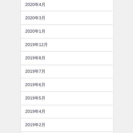
2020年4月
2020年3月
2020年1月
2019年12月
2019年8月
2019年7月
2019年6月
2019年5月
2019年4月
2019年2月