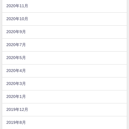
2020年11月
2020年10月
2020年9月
2020年7月
2020年5月
2020年4月
2020年3月
2020年1月
2019年12月
2019年8月