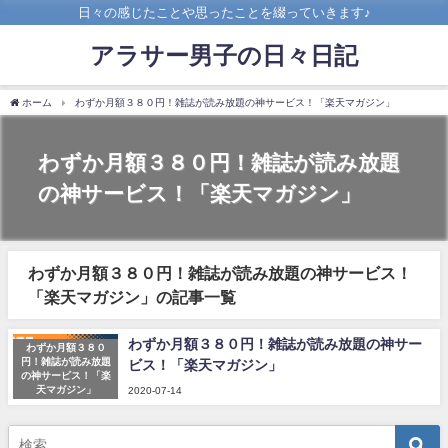
日々の感じたことや思ったことを綴っていきます♪
アラサー男子の日々日記
ホーム
わずか月額３８０円！雑誌が読み放題の神サービス！「楽天マガジン」
わずか月額３８０円！雑誌が読み放題
の神サービス！「楽天マガジン」
わずか月額３８０円！雑誌が読み放題の神サービス！
「楽天マガジン」の記事一覧
わずか月額３８０円！雑誌が読み放題の神サー
わずか月額３８０
円！雑誌が読み放題
ビス！「楽天マガジン」
の神サービス！「楽
天マガジン」
2020-07-14