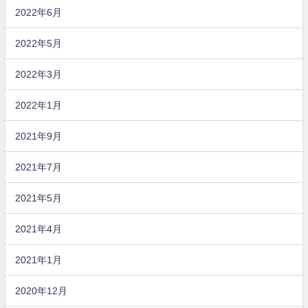
2022年6月
2022年5月
2022年3月
2022年1月
2021年9月
2021年7月
2021年5月
2021年4月
2021年1月
2020年12月