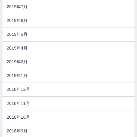
2019年7月
2019年6月
2019年5月
2019年4月
2019年2月
2019年1月
2018年12月
2018年11月
2018年10月
2018年9月