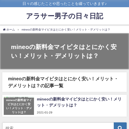
日々の感じたことや思ったことを綴っていきます♪
アラサー男子の日々日記
ホーム
mineoの新料金マイピタはとにかく安い！メリット・デメリットは？
mineoの新料金マイピタはとにかく安
い！メリット・デメリットは？
mineoの新料金マイピタはとにかく安い！メリット・
デメリットは？の記事一覧
mineoの新料金マイピタはとにかく安い！メリ
mineoの新料金マイ
ピタはとにかく安
ット・デメリットは？
い！メリット・デメ
リットは？
2021-01-29