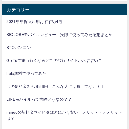
カテゴリー
2021年年賀状印刷おすすめ4選！
BIGLOBEモバイルレビュー！実際に使ってみた感想まとめ
BTOパソコン
Go Toで旅行行くならどこの旅行サイトがおすすめ？
hulu無料で使ってみた
IIJの新料金2ギガ858円！こんな人には向いてない？？
LINEモバイルって実際どうなの？？
mineoの新料金マイピタはとにかく安い！メリット・デメリット
は？