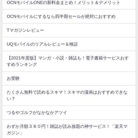
OCNモバイルONEの新料金まとめ！メリット＆デメリット
OCNモバイルにするなら四半期セールが絶対におすすめ
Tマガジンレビュー
UQモバイルのリアルレビュー＆検証
【2021年度版】マンガ・小説・雑誌も！電子書籍サービスおす
すめランキング
お受験
たくさん無料で読めるスキマ！スキマの漫画はおすすめできな
い？
つるやゴルフがなかなかアツイ
わずか月額３８０円！雑誌が読み放題の神サービス！「楽天マ
ガジン」