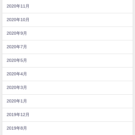
2020年11月
2020年10月
2020年9月
2020年7月
2020年5月
2020年4月
2020年3月
2020年1月
2019年12月
2019年8月