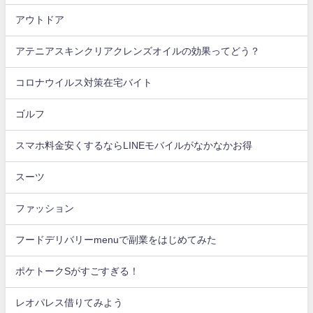
アウトドア
アテニアスキンクリアクレンズオイルの効果ってどう？
コロナウイルス対策在宅バイト
ゴルフ
スマホ料金安くするならLINEモバイルがなかなかお得
スーツ
ファッション
フードデリバリーmenuで副業をはじめてみた
ポケトークSがすごすぎる！
レオパレス借りてみよう